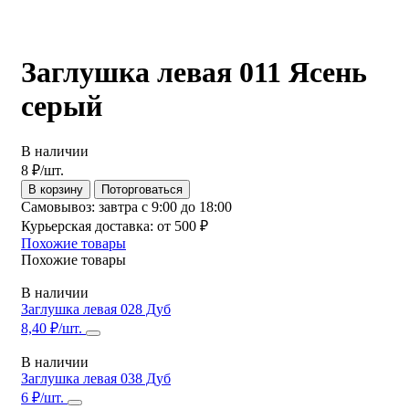
Заглушка левая 011 Ясень
серый
В наличии
8
₽
/шт.
В корзину
Поторговаться
Самовывоз:
завтра с 9:00 до 18:00
Курьерская доставка:
от 500 ₽
Похожие товары
Похожие товары
В наличии
Заглушка левая 028 Дуб
8,40 ₽/шт.
В наличии
Заглушка левая 038 Дуб
6 ₽/шт.