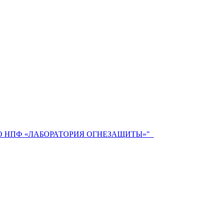
 НПФ «ЛАБОРАТОРИЯ ОГНЕЗАЩИТЫ»"