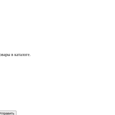
вары в каталоге.