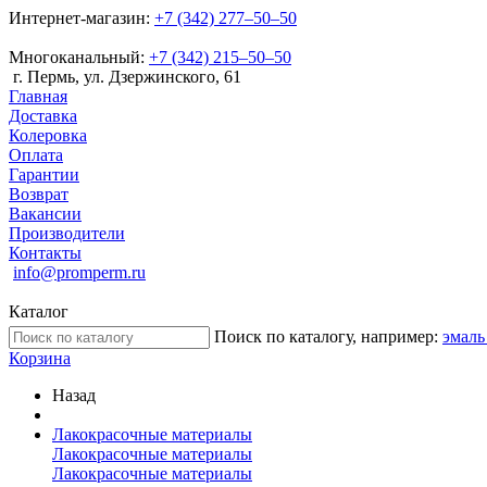
Интернет-магазин:
+7 (342) 277‒50‒50
Многоканальный:
+7 (342) 215‒50‒50
г. Пермь, ул. Дзержинского, 61
Главная
Доставка
Колеровка
Оплата
Гарантии
Возврат
Вакансии
Производители
Контакты
info@promperm.ru
Каталог
Поиск по каталогу, например:
эмаль
Корзина
Назад
Лакокрасочные материалы
Лакокрасочные материалы
Лакокрасочные материалы