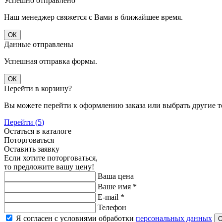
Успешно отправлено
Наш менеджер свяжется с Вами в ближайшее время.
ОК
Данные отправлены
Успешная отправка формы.
ОК
Перейти в корзину?
Вы можете перейти к оформлению заказа или выбрать другие то
Перейти (
5
)
Остаться в каталоге
Поторговаться
Оставить заявку
Если хотите поторговаться,
то предложите вашу цену!
Ваша цена
Ваше имя
*
E-mail
*
Телефон
Я согласен с условиями обработки
персональных данных