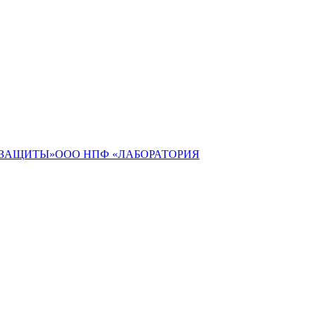
ЕЗАЩИТЫ»ООО НПФ «ЛАБОРАТОРИЯ