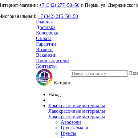
Интернет-магазин:
+7 (342) 277‒50‒50
г. Пермь, ул. Дзержинского
Многоканальный:
+7 (342) 215‒50‒50
Главная
Доставка
Колеровка
Оплата
Гарантии
Возврат
Вакансии
Производители
Контакты
Пои
Каталог
Назад
Лакокрасочные материалы
Лакокрасочные материалы
Лакокрасочные материалы
Аэрозоли
Грунт-Эмали
Грунты