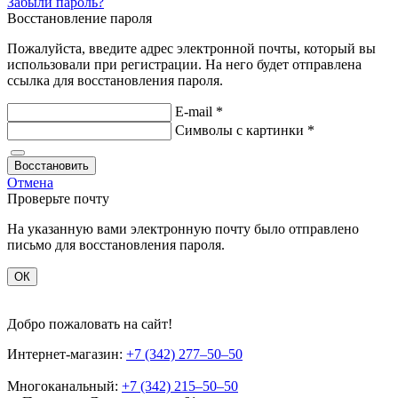
Забыли пароль?
Восстановление пароля
Пожалуйста, введите адрес электронной почты, который вы
использовали при регистрации. На него будет отправлена
ссылка для восстановления пароля.
E-mail
*
Символы
с картинки
*
Восстановить
Отмена
Проверьте почту
На указанную вами электронную почту было отправлено
письмо для восстановления пароля.
ОК
Добро пожаловать на сайт!
Интернет-магазин:
+7 (342) 277‒50‒50
Многоканальный:
+7 (342) 215‒50‒50