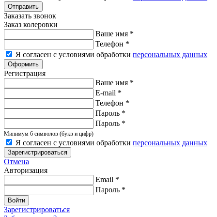
Заказать звонок
Заказ колеровки
Ваше имя
*
Телефон
*
Я согласен с условиями обработки
персональных данных
Регистрация
Ваше имя
*
E-mail
*
Телефон
*
Пароль
*
Пароль
*
Минимум 6 символов (букв и цифр)
Я согласен с условиями обработки
персональных данных
Зарегистрироваться
Отмена
Авторизация
Email
*
Пароль
*
Войти
Зарегистрироваться