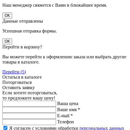
Наш менеджер свяжется с Вами в ближайшее время.
ОК
Данные отправлены
Успешная отправка формы.
ОК
Перейти в корзину?
Вы можете перейти к оформлению заказа или выбрать другие
товары в каталоге.
Перейти (
5
)
Остаться в каталоге
Поторговаться
Оставить заявку
Если хотите поторговаться,
то предложите вашу цену!
Ваша цена
Ваше имя
*
E-mail
*
Телефон
Я согласен с условиями обработки
персональных данных