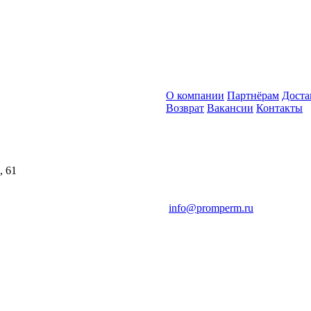
О компании
Партнёрам
Доста
Возврат
Вакансии
Контакты
, 61
info@promperm.ru