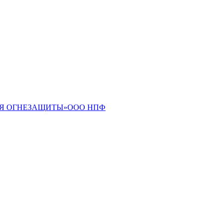
ИЯ ОГНЕЗАЩИТЫ»ООО НПФ