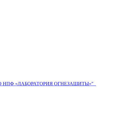
 НПФ «ЛАБОРАТОРИЯ ОГНЕЗАЩИТЫ»"