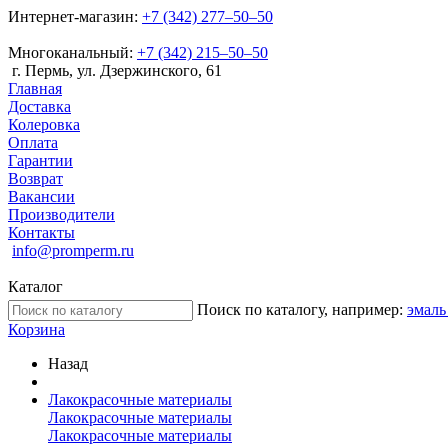
Интернет-магазин:
+7 (342) 277‒50‒50
Многоканальный:
+7 (342) 215‒50‒50
г. Пермь, ул. Дзержинского, 61
Главная
Доставка
Колеровка
Оплата
Гарантии
Возврат
Вакансии
Производители
Контакты
info@promperm.ru
Каталог
Поиск по каталогу, например:
эмаль
Корзина
Назад
Лакокрасочные материалы
Лакокрасочные материалы
Лакокрасочные материалы