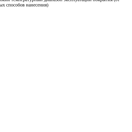
ых способов нанесения)