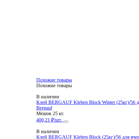
Похожие товары
Похожие товары
В наличии
Клей BERGAUF Kleben Block Winter (25кг)/56 дл
Bergauf
Мешок 25 кг.
400,21 ₽/шт.
В наличии
Клей BERGAUF Kleben Block (25кг)/56 для яче