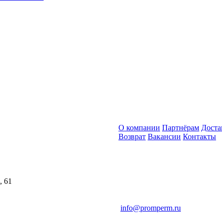
О компании
Партнёрам
Доста
Возврат
Вакансии
Контакты
, 61
info@promperm.ru