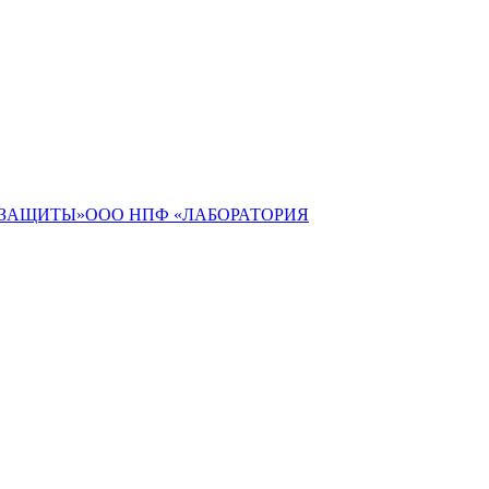
ЕЗАЩИТЫ»ООО НПФ «ЛАБОРАТОРИЯ