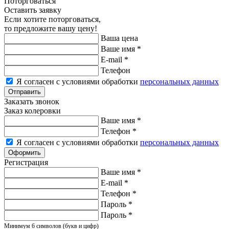
Поторговаться
Оставить заявку
Если хотите поторговаться,
то предложите вашу цену!
Ваша цена
Ваше имя
*
E-mail
*
Телефон
Я согласен с условиями обработки
персональных данных
Заказать звонок
Заказ колеровки
Ваше имя
*
Телефон
*
Я согласен с условиями обработки
персональных данных
Регистрация
Ваше имя
*
E-mail
*
Телефон
*
Пароль
*
Пароль
*
Минимум 6 символов (букв и цифр)