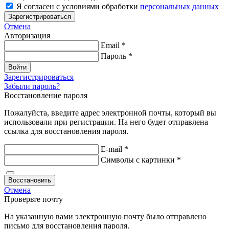
Я согласен с условиями обработки
персональных данных
Зарегистрироваться
Отмена
Авторизация
Email
*
Пароль
*
Войти
Зарегистрироваться
Забыли пароль?
Восстановление пароля
Пожалуйста, введите адрес электронной почты, который вы
использовали при регистрации. На него будет отправлена
ссылка для восстановления пароля.
E-mail
*
Символы
с картинки
*
Восстановить
Отмена
Проверьте почту
На указанную вами электронную почту было отправлено
письмо для восстановления пароля.