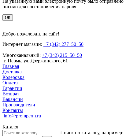
На указанную вами электронную почту было отправлено
письмо для восстановления пароля.
ОК
Добро пожаловать на сайт!
Интернет-магазин:
+7 (342) 277‒50‒50
Многоканальный:
+7 (342) 215‒50‒50
г. Пермь, ул. Дзержинского, 61
Главная
Доставка
Колеровка
Оплата
Гарантии
Возврат
Вакансии
Производители
Контакты
info@promperm.ru
Каталог
Поиск по каталогу, например: