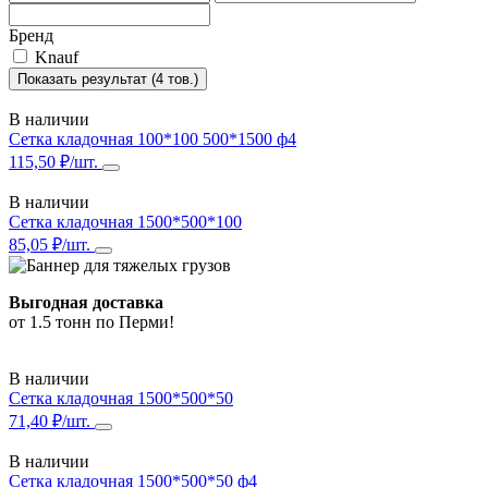
Бренд
Knauf
Показать результат (4 тов.)
В наличии
Сетка кладочная 100*100 500*1500 ф4
115,50 ₽/шт.
В наличии
Сетка кладочная 1500*500*100
85,05 ₽/шт.
Выгодная доставка
от 1.5 тонн по Перми!
В наличии
Сетка кладочная 1500*500*50
71,40 ₽/шт.
В наличии
Сетка кладочная 1500*500*50 ф4