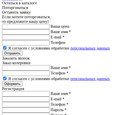
Остаться в каталоге
Поторговаться
Оставить заявку
Если хотите поторговаться,
то предложите вашу цену!
Ваша цена
Ваше имя
*
E-mail
*
Телефон
Я согласен с условиями обработки
персональных данных
Заказать звонок
Заказ колеровки
Ваше имя
*
Телефон
*
Я согласен с условиями обработки
персональных данных
Регистрация
Ваше имя
*
E-mail
*
Телефон
*
Пароль
*