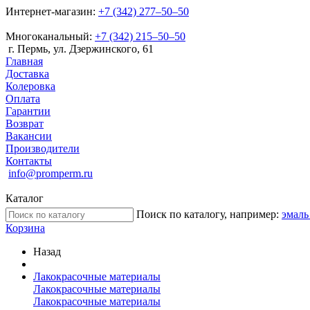
Интернет-магазин:
+7 (342) 277‒50‒50
Многоканальный:
+7 (342) 215‒50‒50
г. Пермь, ул. Дзержинского, 61
Главная
Доставка
Колеровка
Оплата
Гарантии
Возврат
Вакансии
Производители
Контакты
info@promperm.ru
Каталог
Поиск по каталогу, например:
эмаль
Корзина
Назад
Лакокрасочные материалы
Лакокрасочные материалы
Лакокрасочные материалы