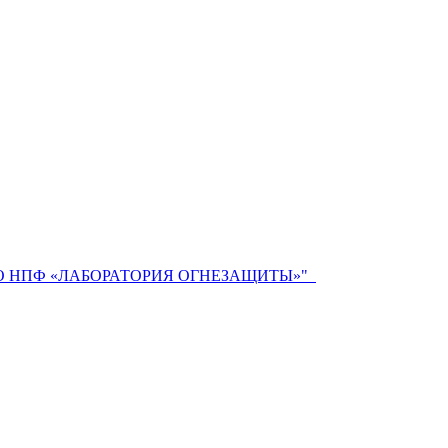
 НПФ «ЛАБОРАТОРИЯ ОГНЕЗАЩИТЫ»"